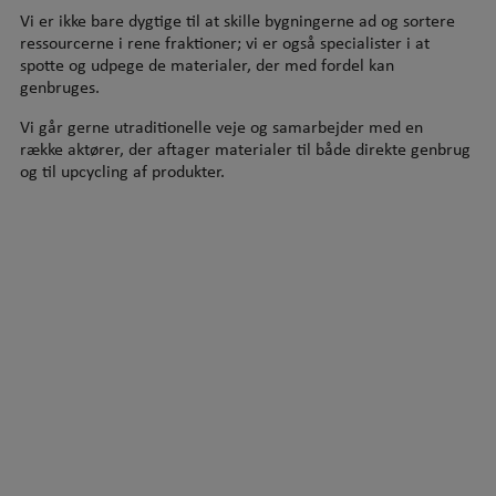
Vi er ikke bare dygtige til at skille bygningerne ad og sortere
ressourcerne i rene fraktioner; vi er også specialister i at
spotte og udpege de materialer, der med fordel kan
genbruges.
Vi går gerne utraditionelle veje og samarbejder med en
række aktører, der aftager materialer til både direkte genbrug
og til upcycling af produkter.