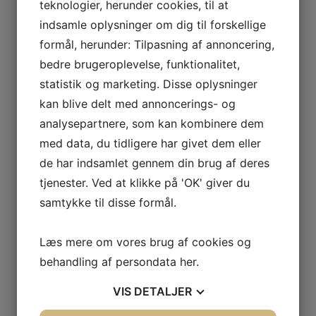
teknologier, herunder cookies, til at
indsamle oplysninger om dig til forskellige
formål, herunder: Tilpasning af annoncering,
bedre brugeroplevelse, funktionalitet,
statistik og marketing. Disse oplysninger
kan blive delt med annoncerings- og
analysepartnere, som kan kombinere dem
med data, du tidligere har givet dem eller
de har indsamlet gennem din brug af deres
tjenester. Ved at klikke på 'OK' giver du
samtykke til disse formål.
Læs mere om vores brug af cookies og
behandling af persondata
her
.
VIS
DETALJER