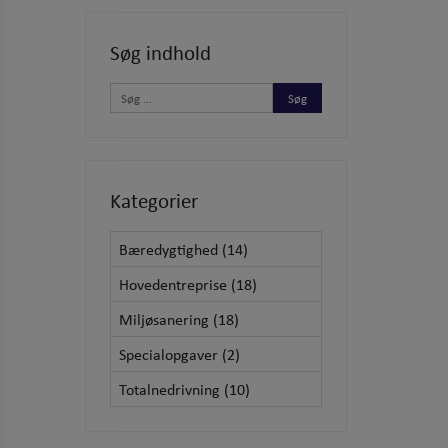
Søg indhold
Kategorier
Bæredygtighed
(14)
Hovedentreprise
(18)
Miljøsanering
(18)
Specialopgaver
(2)
Totalnedrivning
(10)